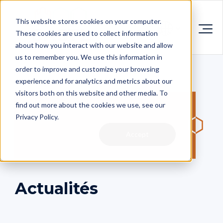
This website stores cookies on your computer.
These cookies are used to collect information
about how you interact with our website and allow
us to remember you. We use this information in
order to improve and customize your browsing
experience and for analytics and metrics about our
visitors both on this website and other media. To
find out more about the cookies we use, see our
Privacy Policy.
Accept
Actualités