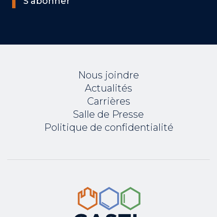
S’abonner
Nous joindre
Actualités
Carrières
Salle de Presse
Politique de confidentialité