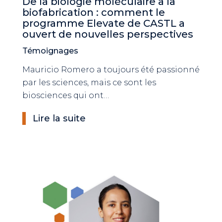
De la biologie moléculaire à la
biofabrication : comment le
programme Elevate de CASTL a
ouvert de nouvelles perspectives
Témoignages
Mauricio Romero a toujours été passionné
par les sciences, mais ce sont les
biosciences qui ont…
Lire la suite