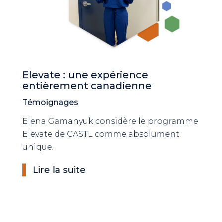
Elevate : une expérience
entièrement canadienne
Témoignages
Elena Gamanyuk considère le programme
Elevate de CASTL comme absolument
unique.
Lire la suite