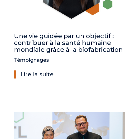
Une vie guidée par un objectif :
contribuer à la santé humaine
mondiale grâce à la biofabrication
Témoignages
Lire la suite