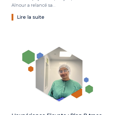
Alnour a relancé sa…
Lire la suite