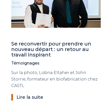
Se reconvertir pour prendre un
nouveau départ : un retour au
travail inspirant
Témoignages
Sur la photo, Lobna Eltaher et John
Storrie, formateur en biofabrication chez
CASTL
Lire la suite