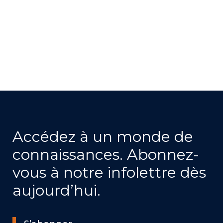
Accédez à un monde de
connaissances. Abonnez-
vous à notre infolettre dès
aujourd’hui.