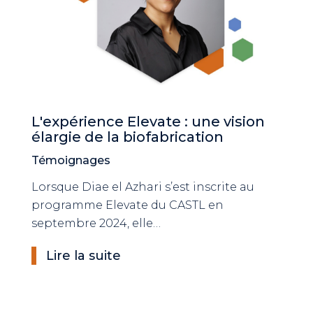
L'expérience Elevate : une vision
élargie de la biofabrication
Témoignages
Lorsque Diae el Azhari s’est inscrite au
programme Elevate du CASTL en
septembre 2024, elle…
Lire la suite