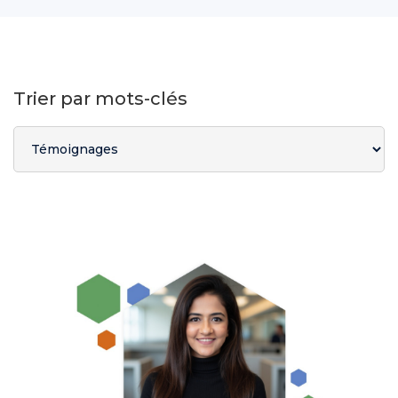
Trier par mots-clés