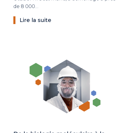
de 8 000…
Lire la suite