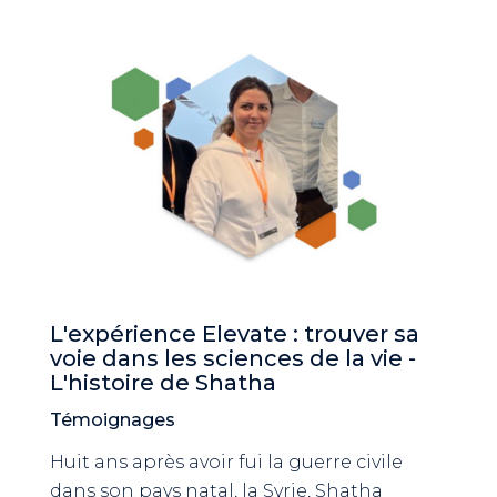
L'expérience Elevate : trouver sa
voie dans les sciences de la vie -
L'histoire de Shatha
Témoignages
Huit ans après avoir fui la guerre civile
dans son pays natal, la Syrie, Shatha