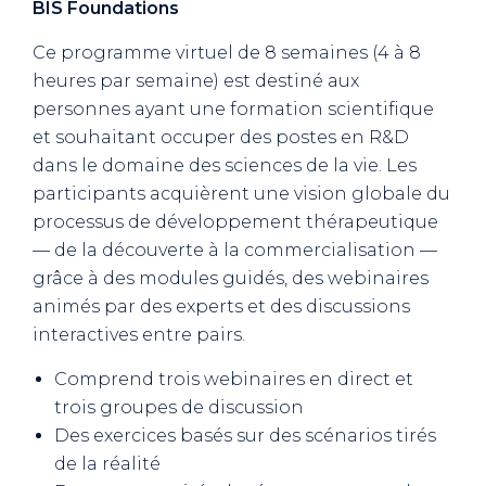
BIS Foundations
Ce programme virtuel de 8 semaines (4 à 8
heures par semaine) est destiné aux
personnes ayant une formation scientifique
et souhaitant occuper des postes en R&D
dans le domaine des sciences de la vie. Les
participants acquièrent une vision globale du
processus de développement thérapeutique
— de la découverte à la commercialisation —
grâce à des modules guidés, des webinaires
animés par des experts et des discussions
interactives entre pairs.
Comprend trois webinaires en direct et
trois groupes de discussion
Des exercices basés sur des scénarios tirés
de la réalité