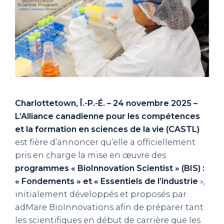
Charlottetown, Î.-P.-É. – 24 novembre 2025 –
L’Alliance canadienne pour les compétences
et la formation en sciences de la vie (CASTL)
est fière d’annoncer qu’elle a officiellement
pris en charge la mise en œuvre des
programmes « BioInnovation Scientist » (BIS) :
« Fondements » et « Essentiels de l’industrie
»,
initialement développés et proposés par
adMare BioInnovations afin de préparer tant
les scientifiques en début de carrière que les