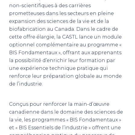
non-scientifiques à des carrières
prometteuses dans les secteurs en pleine
expansion des sciences de la vie et de la
biofabrication au Canada. Dans le cadre de
cette offre élargie, la CASTL lance un module
optionnel complémentaire au programme «
BIS Fondamentaux », offrant aux apprenants
la possibilité d’enrichir leur formation par
une expérience technique pratique qui
renforce leur préparation globale au monde
de l’industrie.
Conçus pour renforcer la main-d’œuvre
canadienne dans le domaine des sciences de
la vie, les programmes « BIS Fondamentaux »
et « BIS Essentiels de l’industrie » offrent une