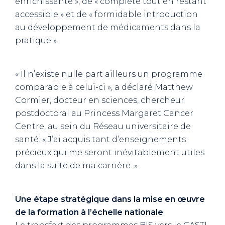
enrichissante », de « complète tout en restant
accessible » et de « formidable introduction
au développement de médicaments dans la
pratique ».
« Il n’existe nulle part ailleurs un programme
comparable à celui-ci », a déclaré Matthew
Cormier, docteur en sciences, chercheur
postdoctoral au Princess Margaret Cancer
Centre, au sein du Réseau universitaire de
santé. « J’ai acquis tant d’enseignements
précieux qui me seront inévitablement utiles
dans la suite de ma carrière. »
Une étape stratégique dans la mise en œuvre
de la formation à l’échelle nationale