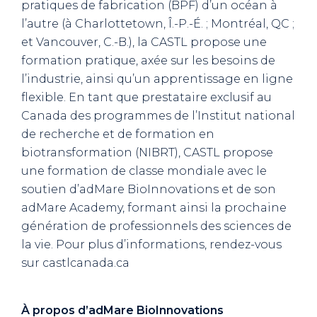
pratiques de fabrication (BPF) d’un océan à
l’autre (à Charlottetown, Î.-P.-É. ; Montréal, QC ;
et Vancouver, C.-B.), la CASTL propose une
formation pratique, axée sur les besoins de
l’industrie, ainsi qu’un apprentissage en ligne
flexible. En tant que prestataire exclusif au
Canada des programmes de l’Institut national
de recherche et de formation en
biotransformation (NIBRT), CASTL propose
une formation de classe mondiale avec le
soutien d’adMare BioInnovations et de son
adMare Academy, formant ainsi la prochaine
génération de professionnels des sciences de
la vie. Pour plus d’informations, rendez-vous
sur castlcanada.ca
À propos d’adMare BioInnovations