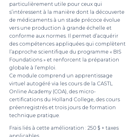
particulièrement utile pour ceux qui
s’intéressent à la manière dont la découverte
de médicaments à un stade précoce évolue
vers une production à grande échelle et
conforme aux normes. Il permet d’acquérir
des compétences appliquées qui complètent
l’approche scientifique du programme « BIS
Foundations » et renforcent la préparation
globale à l’emploi.
Ce module comprend un apprentissage
virtuel autogéré via les cours de la CASTL
Online Academy (COA), des micro-
certifications du Holland College, des cours
préenregistrés et trois jours de formation
technique pratique.
Frais liés à cette amélioration : 250 $ + taxes
applicables