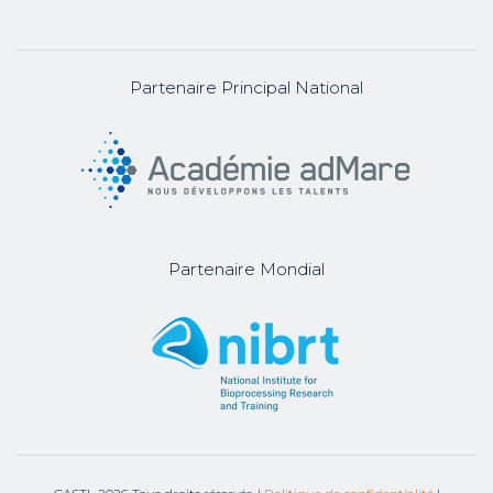
Partenaire Principal National
Partenaire Mondial