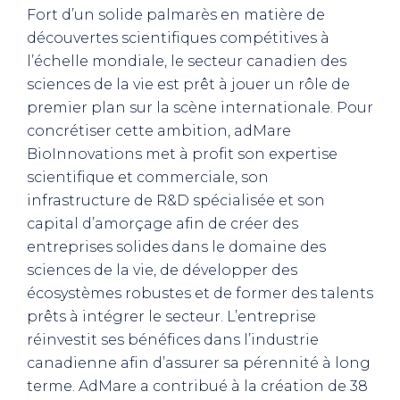
Fort d’un solide palmarès en matière de
découvertes scientifiques compétitives à
l’échelle mondiale, le secteur canadien des
sciences de la vie est prêt à jouer un rôle de
premier plan sur la scène internationale. Pour
concrétiser cette ambition, adMare
BioInnovations met à profit son expertise
scientifique et commerciale, son
infrastructure de R&D spécialisée et son
capital d’amorçage afin de créer des
entreprises solides dans le domaine des
sciences de la vie, de développer des
écosystèmes robustes et de former des talents
prêts à intégrer le secteur. L’entreprise
réinvestit ses bénéfices dans l’industrie
canadienne afin d’assurer sa pérennité à long
terme. AdMare a contribué à la création de 38