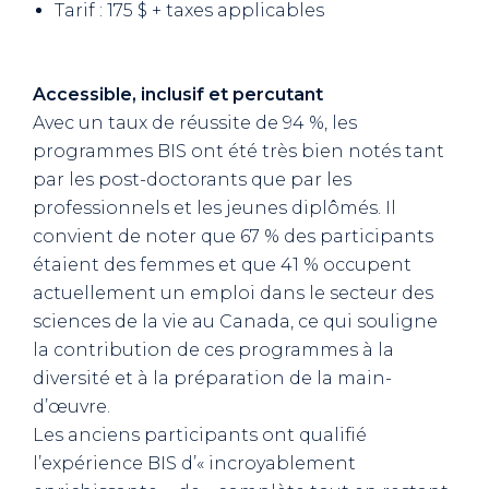
Tarif : 175 $ + taxes applicables
Accessible, inclusif et percutant
Avec un taux de réussite de 94 %, les
programmes BIS ont été très bien notés tant
par les post-doctorants que par les
professionnels et les jeunes diplômés. Il
convient de noter que 67 % des participants
étaient des femmes et que 41 % occupent
actuellement un emploi dans le secteur des
sciences de la vie au Canada, ce qui souligne
la contribution de ces programmes à la
diversité et à la préparation de la main-
d’œuvre.
Les anciens participants ont qualifié
l’expérience BIS d’« incroyablement