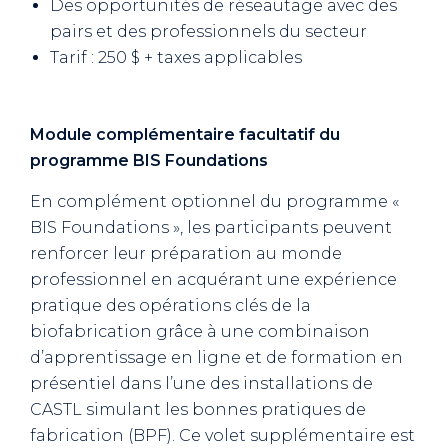
Des opportunités de réseautage avec des
pairs et des professionnels du secteur
Tarif : 250 $ + taxes applicables
Module complémentaire facultatif du
programme BIS Foundations
En complément optionnel du programme «
BIS Foundations », les participants peuvent
renforcer leur préparation au monde
professionnel en acquérant une expérience
pratique des opérations clés de la
biofabrication grâce à une combinaison
d’apprentissage en ligne et de formation en
présentiel dans l’une des installations de
CASTL simulant les bonnes pratiques de
fabrication (BPF). Ce volet supplémentaire est