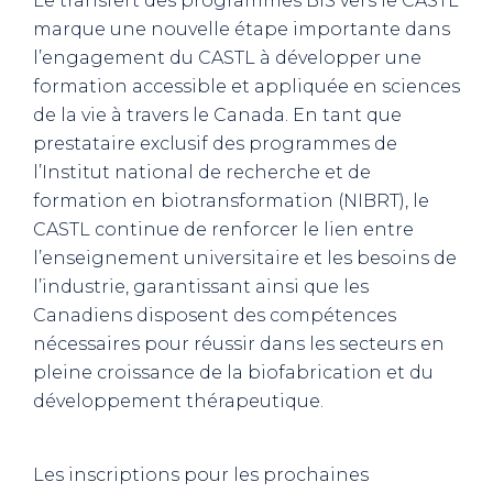
Le transfert des programmes BIS vers le CASTL
marque une nouvelle étape importante dans
l’engagement du CASTL à développer une
formation accessible et appliquée en sciences
de la vie à travers le Canada. En tant que
prestataire exclusif des programmes de
l’Institut national de recherche et de
formation en biotransformation (NIBRT), le
CASTL continue de renforcer le lien entre
l’enseignement universitaire et les besoins de
l’industrie, garantissant ainsi que les
Canadiens disposent des compétences
nécessaires pour réussir dans les secteurs en
pleine croissance de la biofabrication et du
développement thérapeutique.
Les inscriptions pour les prochaines