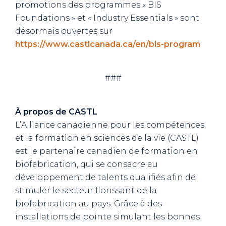
promotions des programmes « BIS
Foundations » et « Industry Essentials » sont
désormais ouvertes sur
https://www.castlcanada.ca/en/bis-program
###
À propos de CASTL
L’Alliance canadienne pour les compétences
et la formation en sciences de la vie (CASTL)
est le partenaire canadien de formation en
biofabrication, qui se consacre au
développement de talents qualifiés afin de
stimuler le secteur florissant de la
biofabrication au pays. Grâce à des
installations de pointe simulant les bonnes