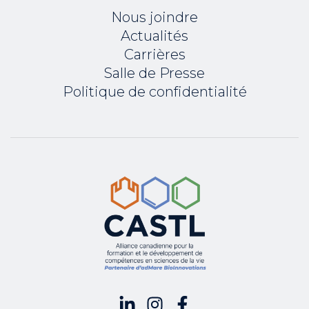
Nous joindre
Actualités
Carrières
Salle de Presse
Politique de confidentialité