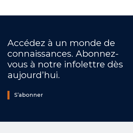
Accédez à un monde de
connaissances. Abonnez-
vous à notre infolettre dès
aujourd’hui.
S’abonner