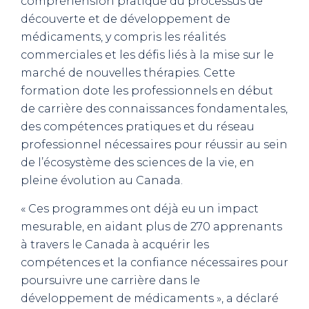
compréhension pratique du processus de
découverte et de développement de
médicaments, y compris les réalités
commerciales et les défis liés à la mise sur le
marché de nouvelles thérapies. Cette
formation dote les professionnels en début
de carrière des connaissances fondamentales,
des compétences pratiques et du réseau
professionnel nécessaires pour réussir au sein
de l’écosystème des sciences de la vie, en
pleine évolution au Canada.
« Ces programmes ont déjà eu un impact
mesurable, en aidant plus de 270 apprenants
à travers le Canada à acquérir les
compétences et la confiance nécessaires pour
poursuivre une carrière dans le
développement de médicaments », a déclaré