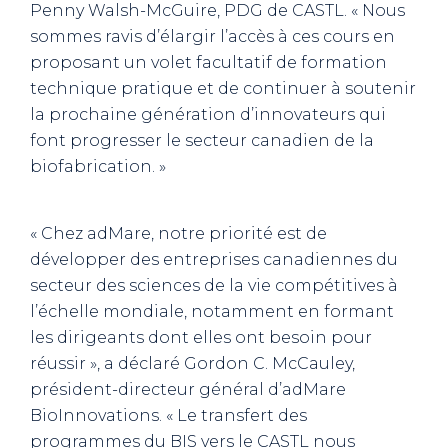
Penny Walsh-McGuire, PDG de CASTL. « Nous
sommes ravis d’élargir l’accès à ces cours en
proposant un volet facultatif de formation
technique pratique et de continuer à soutenir
la prochaine génération d’innovateurs qui
font progresser le secteur canadien de la
biofabrication. »
« Chez adMare, notre priorité est de
développer des entreprises canadiennes du
secteur des sciences de la vie compétitives à
l’échelle mondiale, notamment en formant
les dirigeants dont elles ont besoin pour
réussir », a déclaré Gordon C. McCauley,
président-directeur général d’adMare
BioInnovations. « Le transfert des
programmes du BIS vers le CASTL nous