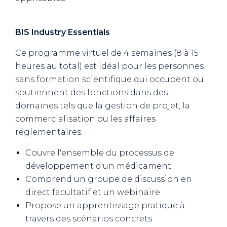
BIS Industry Essentials
Ce programme virtuel de 4 semaines (8 à 15
heures au total) est idéal pour les personnes
sans formation scientifique qui occupent ou
soutiennent des fonctions dans des
domaines tels que la gestion de projet, la
commercialisation ou les affaires
réglementaires.
Couvre l'ensemble du processus de
développement d'un médicament
Comprend un groupe de discussion en
direct facultatif et un webinaire
Propose un apprentissage pratique à
travers des scénarios concrets