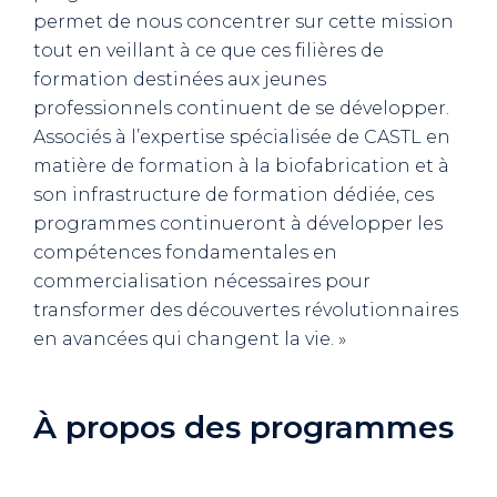
permet de nous concentrer sur cette mission
tout en veillant à ce que ces filières de
formation destinées aux jeunes
professionnels continuent de se développer.
Associés à l’expertise spécialisée de CASTL en
matière de formation à la biofabrication et à
son infrastructure de formation dédiée, ces
programmes continueront à développer les
compétences fondamentales en
commercialisation nécessaires pour
transformer des découvertes révolutionnaires
en avancées qui changent la vie. »
À propos des programmes