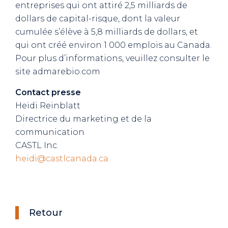
entreprises qui ont attiré 2,5 milliards de
dollars de capital-risque, dont la valeur
cumulée s’élève à 5,8 milliards de dollars, et
qui ont créé environ 1 000 emplois au Canada.
Pour plus d’informations, veuillez consulter le
site admarebio.com
Contact presse
Heidi Reinblatt
Directrice du marketing et de la
communication
CASTL Inc.
heidi@castlcanada.ca
Retour