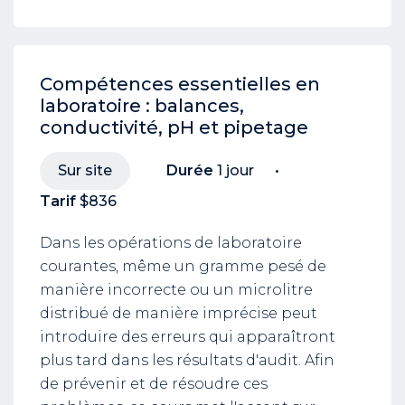
Compétences essentielles en
laboratoire : balances,
conductivité, pH et pipetage
Sur site
Durée
1 jour
Tarif
$836
Dans les opérations de laboratoire
courantes, même un gramme pesé de
manière incorrecte ou un microlitre
distribué de manière imprécise peut
introduire des erreurs qui apparaîtront
plus tard dans les résultats d'audit. Afin
de prévenir et de résoudre ces