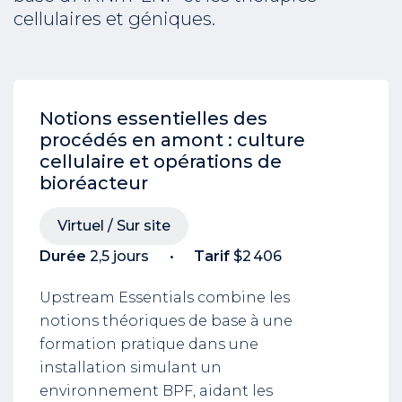
cellulaires et géniques.
Notions essentielles des
procédés en amont : culture
cellulaire et opérations de
bioréacteur
Virtuel / Sur site
Durée
2,5 jours
Tarif
$2 406
Upstream Essentials combine les
notions théoriques de base à une
formation pratique dans une
installation simulant un
environnement BPF, aidant les