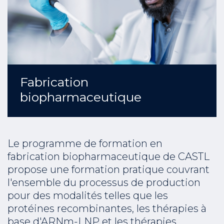
Fabrication
biopharmaceutique
Le programme de formation en
fabrication biopharmaceutique de CASTL
propose une formation pratique couvrant
l'ensemble du processus de production
pour des modalités telles que les
protéines recombinantes, les thérapies à
base d'ARNm-LNP et les thérapies