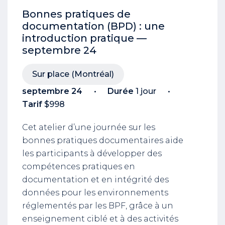
Bonnes pratiques de
documentation (BPD) : une
introduction pratique —
septembre 24
Sur place (Montréal)
septembre 24
Durée
1 jour
Tarif
$998
Cet atelier d’une journée sur les
bonnes pratiques documentaires aide
les participants à développer des
compétences pratiques en
documentation et en intégrité des
données pour les environnements
réglementés par les BPF, grâce à un
enseignement ciblé et à des activités