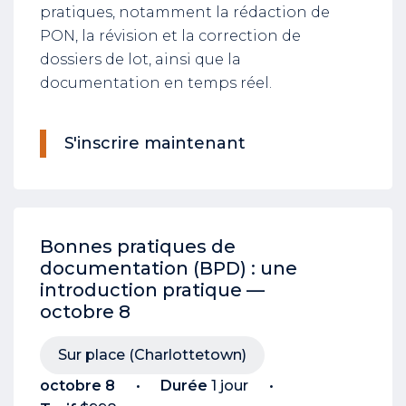
pratiques, notamment la rédaction de
PON, la révision et la correction de
dossiers de lot, ainsi que la
documentation en temps réel.
S'inscrire maintenant
Bonnes pratiques de
documentation (BPD) : une
introduction pratique —
octobre 8
Sur place (Charlottetown)
octobre 8
Durée
1 jour