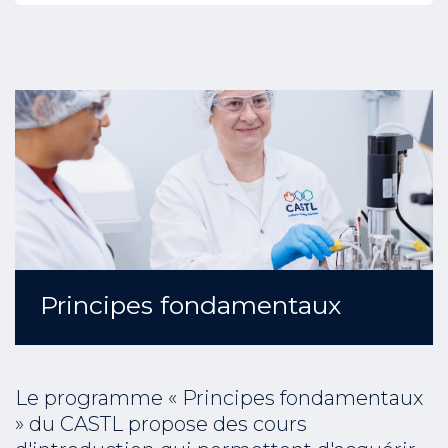
Principes fondamentaux
Le programme « Principes fondamentaux
» du CASTL propose des cours