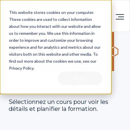
This website stores cookies on your computer.
These cookies are used to collect information
about how you interact with our website and allow
us to remember you. We use this information in
order to improve and customize your browsing
experience and for analytics and metrics about our
visitors both on this website and other media. To
find out more about the cookies we use, see our
Privacy Policy.
Accept
Cours intensifs
Sélectionnez un cours pour voir les
détails et planifier la formation.