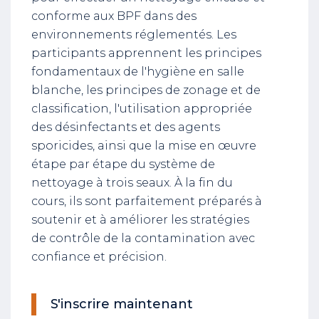
conforme aux BPF dans des
environnements réglementés. Les
participants apprennent les principes
fondamentaux de l'hygiène en salle
blanche, les principes de zonage et de
classification, l'utilisation appropriée
des désinfectants et des agents
sporicides, ainsi que la mise en œuvre
étape par étape du système de
nettoyage à trois seaux. À la fin du
cours, ils sont parfaitement préparés à
soutenir et à améliorer les stratégies
de contrôle de la contamination avec
confiance et précision.
S'inscrire maintenant