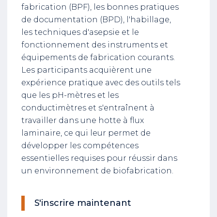
fabrication (BPF), les bonnes pratiques
de documentation (BPD), l'habillage,
les techniques d'asepsie et le
fonctionnement des instruments et
équipements de fabrication courants.
Les participants acquièrent une
expérience pratique avec des outils tels
que les pH-mètres et les
conductimètres et s'entraînent à
travailler dans une hotte à flux
laminaire, ce qui leur permet de
développer les compétences
essentielles requises pour réussir dans
un environnement de biofabrication.
S'inscrire maintenant