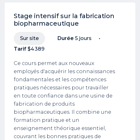
Stage intensif sur la fabrication
biopharmaceutique
Sur site
Durée
5 jours
Tarif
$4 389
Ce cours permet aux nouveaux
employés d'acquérir les connaissances
fondamentales et les compétences
pratiques nécessaires pour travailler
en toute confiance dans une usine de
fabrication de produits
biopharmaceutiques. Il combine une
formation pratique et un
enseignement théorique essentiel,
couvrant les bonnes pratiques de