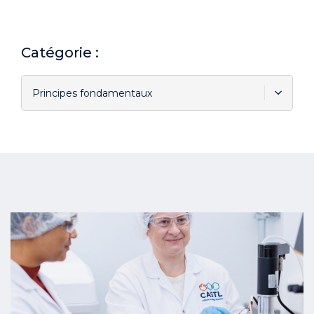
Catégorie :