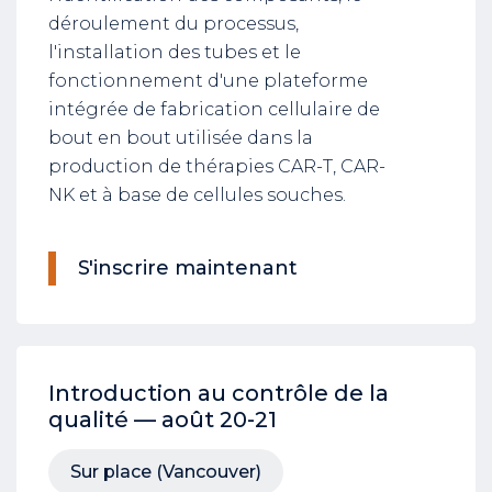
déroulement du processus,
l'installation des tubes et le
fonctionnement d'une plateforme
intégrée de fabrication cellulaire de
bout en bout utilisée dans la
production de thérapies CAR-T, CAR-
NK et à base de cellules souches.
S'inscrire maintenant
Introduction au contrôle de la
qualité — août 20-21
Sur place (Vancouver)