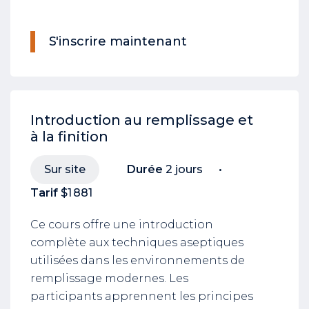
S'inscrire maintenant
Introduction au remplissage et
à la finition
Sur site
Durée
2 jours
Tarif
$1 881
Ce cours offre une introduction
complète aux techniques aseptiques
utilisées dans les environnements de
remplissage modernes. Les
participants apprennent les principes