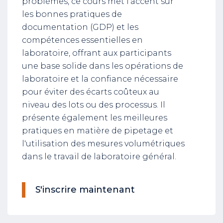
problèmes, ce cours met l'accent sur
les bonnes pratiques de
documentation (GDP) et les
compétences essentielles en
laboratoire, offrant aux participants
une base solide dans les opérations de
laboratoire et la confiance nécessaire
pour éviter des écarts coûteux au
niveau des lots ou des processus. Il
présente également les meilleures
pratiques en matière de pipetage et
l'utilisation des mesures volumétriques
dans le travail de laboratoire général.
S'inscrire maintenant