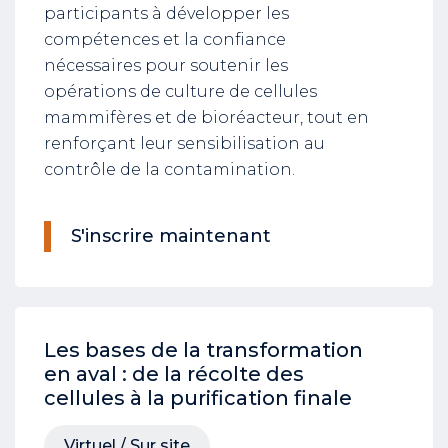
participants à développer les
compétences et la confiance
nécessaires pour soutenir les
opérations de culture de cellules
mammifères et de bioréacteur, tout en
renforçant leur sensibilisation au
contrôle de la contamination.
S'inscrire maintenant
Les bases de la transformation
en aval : de la récolte des
cellules à la purification finale
Virtuel / Sur site