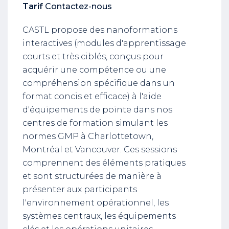
Tarif
Contactez-nous
CASTL propose des nanoformations
interactives (modules d'apprentissage
courts et très ciblés, conçus pour
acquérir une compétence ou une
compréhension spécifique dans un
format concis et efficace) à l'aide
d'équipements de pointe dans nos
centres de formation simulant les
normes GMP à Charlottetown,
Montréal et Vancouver. Ces sessions
comprennent des éléments pratiques
et sont structurées de manière à
présenter aux participants
l'environnement opérationnel, les
systèmes centraux, les équipements