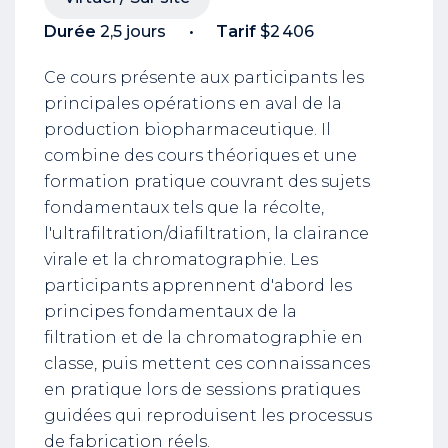
Durée
2,5 jours
Tarif
$2 406
Ce cours présente aux participants les
principales opérations en aval de la
production biopharmaceutique. Il
combine des cours théoriques et une
formation pratique couvrant des sujets
fondamentaux tels que la récolte,
l'ultrafiltration/diafiltration, la clairance
virale et la chromatographie. Les
participants apprennent d'abord les
principes fondamentaux de la
filtration et de la chromatographie en
classe, puis mettent ces connaissances
en pratique lors de sessions pratiques
guidées qui reproduisent les processus
de fabrication réels.