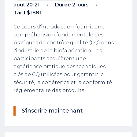
août 20-21
Durée
2 jours
Tarif
$1 881
Ce cours d'introduction fournit une
compréhension fondamentale des
pratiques de contrôle qualité (CQ) dans
l'industrie de la biofabrication. Les
participants acquièrent une
expérience pratique des techniques
clés de CQ utilisées pour garantir la
sécurité, la cohérence et la conformité
réglementaire des produits.
S'inscrire maintenant