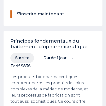
S'inscrire maintenant
Principes fondamentaux du
traitement biopharmaceutique
Sur site
Durée
1 jour
Tarif
$836
Les produits biopharmaceutiques
comptent parmi les produits les plus
complexes de la médecine moderne, et
leurs processus de fabrication sont
tout aussi sophistiqués. Ce cours offre