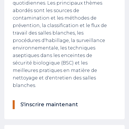
quotidiennes. Les principaux thèmes
abordés sont les sources de
contamination et les méthodes de
prévention, la classification et le flux de
travail des salles blanches, les
procédures d'habillage, la surveillance
environnementale, les techniques
aseptiques dans les enceintes de
sécurité biologique (BSC) et les
meilleures pratiques en matière de
nettoyage et d'entretien des salles
blanches.
S'inscrire maintenant