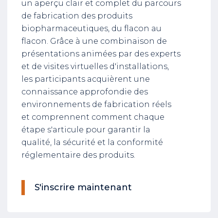
un aperçu clair et complet du parcours
de fabrication des produits
biopharmaceutiques, du flacon au
flacon. Grâce à une combinaison de
présentations animées par des experts
et de visites virtuelles d'installations,
les participants acquièrent une
connaissance approfondie des
environnements de fabrication réels
et comprennent comment chaque
étape s'articule pour garantir la
qualité, la sécurité et la conformité
réglementaire des produits.
S'inscrire maintenant