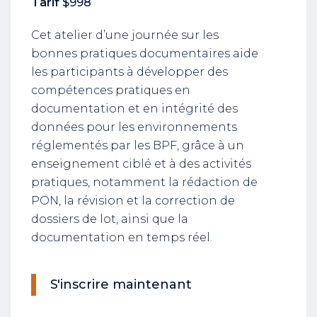
Tarif
$998
Cet atelier d’une journée sur les
bonnes pratiques documentaires aide
les participants à développer des
compétences pratiques en
documentation et en intégrité des
données pour les environnements
réglementés par les BPF, grâce à un
enseignement ciblé et à des activités
pratiques, notamment la rédaction de
PON, la révision et la correction de
dossiers de lot, ainsi que la
documentation en temps réel.
S'inscrire maintenant