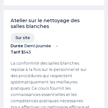
Atelier sur le nettoyage des
salles blanches
Sur site
Durée
Demi-journée
Tarif
$543
La conformité des salles blanches
repose à la fois sur le personnel et sur
des procédures qui respectent
systématiquement les meilleures
pratiques. Ce cours fournit les
connaissances essentielles et les
compétences pratiques nécessaires
pour effectuer un nettoyage efficace et