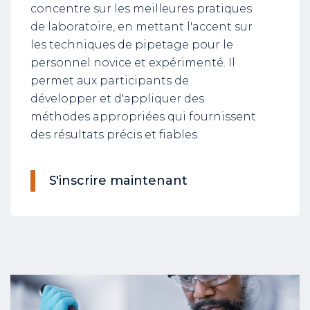
concentre sur les meilleures pratiques
de laboratoire, en mettant l'accent sur
les techniques de pipetage pour le
personnel novice et expérimenté. Il
permet aux participants de
développer et d'appliquer des
méthodes appropriées qui fournissent
des résultats précis et fiables.
S'inscrire maintenant