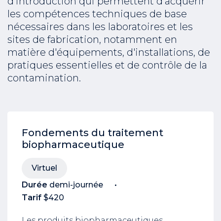
d'introduction qui permettent d'acquérir
les compétences techniques de base
nécessaires dans les laboratoires et les
sites de fabrication, notamment en
matière d'équipements, d'installations, de
pratiques essentielles et de contrôle de la
contamination.
Fondements du traitement
biopharmaceutique
Virtuel
Durée
demi-journée
Tarif
$420
Les produits biopharmaceutiques