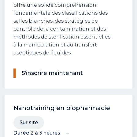
offre une solide compréhension
fondamentale des classifications des
salles blanches, des stratégies de
contrôle de la contamination et des
méthodes de stérilisation essentielles
à la manipulation et au transfert
aseptiques de liquides.
S'inscrire maintenant
Nanotraining en biopharmacie
Sur site
Durée
2 à 3 heures