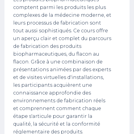
comptent parmi les produits les plus
complexes de la médecine moderne, et
leurs processus de fabrication sont
tout aussi sophistiqués. Ce cours offre
un aperçu clair et complet du parcours
de fabrication des produits
biopharmaceutiques, du flacon au
flacon. Grâce à une combinaison de
présentations animées par des experts
et de visites virtuelles d'installations,
les participants acquièrent une
connaissance approfondie des
environnements de fabrication réels
et comprennent comment chaque
étape s'articule pour garantir la
qualité, la sécurité et la conformité
réglementaire des produits.