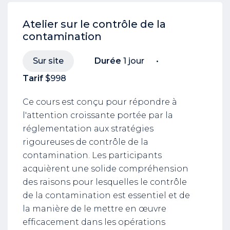
Atelier sur le contrôle de la
contamination
Sur site
Durée
1 jour
Tarif
$998
Ce cours est conçu pour répondre à
l'attention croissante portée par la
réglementation aux stratégies
rigoureuses de contrôle de la
contamination. Les participants
acquièrent une solide compréhension
des raisons pour lesquelles le contrôle
de la contamination est essentiel et de
la manière de le mettre en œuvre
efficacement dans les opérations