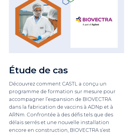
Étude de cas
Découvrez comment CASTL a conçu un
programme de formation sur mesure pour
accompagner l’expansion de BIOVECTRA
dans la fabrication de vaccins à ADNp et à
ARNm. Confrontée à des défis tels que des
délais serrés et une nouvelle installation
encore en construction, BIOVECTRA s’est