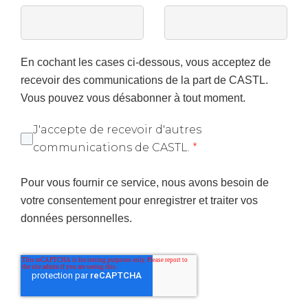
En cochant les cases ci-dessous, vous acceptez de
recevoir des communications de la part de CASTL.
Vous pouvez vous désabonner à tout moment.
J'accepte de recevoir d'autres
communications de CASTL.
*
Pour vous fournir ce service, nous avons besoin de
votre consentement pour enregistrer et traiter vos
données personnelles.