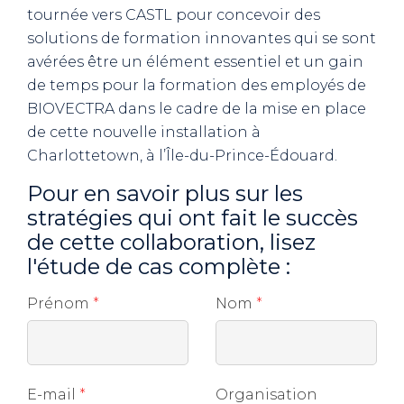
tournée vers CASTL pour concevoir des
solutions de formation innovantes qui se sont
avérées être un élément essentiel et un gain
de temps pour la formation des employés de
BIOVECTRA dans le cadre de la mise en place
de cette nouvelle installation à
Charlottetown, à l’Île-du-Prince-Édouard.
Pour en savoir plus sur les
stratégies qui ont fait le succès
de cette collaboration, lisez
l'étude de cas complète :
Prénom
*
Nom
*
E-mail
*
Organisation