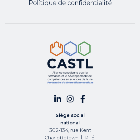
Politique de confidentialité
Siège social
national
302-134, rue Kent
Charlottetown, Î.-P.-É.