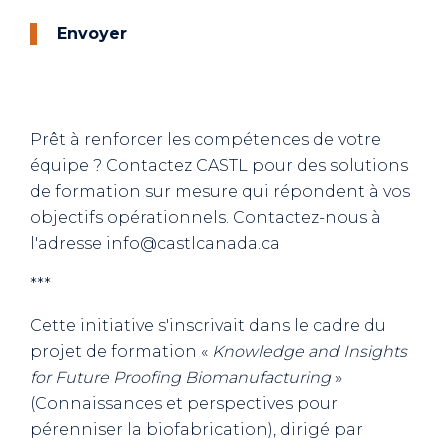
Envoyer
Prêt à renforcer les compétences de votre
équipe ? Contactez CASTL pour des solutions
de formation sur mesure qui répondent à vos
objectifs opérationnels. Contactez-nous à
l'adresse info@castlcanada.ca
***
Cette initiative s'inscrivait dans le cadre du
projet de formation «
Knowledge and Insights
for Future Proofing Biomanufacturing
»
(Connaissances et perspectives pour
pérenniser la biofabrication), dirigé par