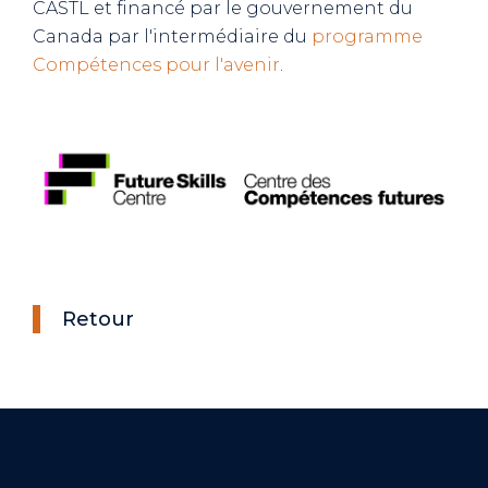
CASTL et financé par le gouvernement du
Canada par l'intermédiaire du
programme
Compétences pour l'avenir
.
Retour