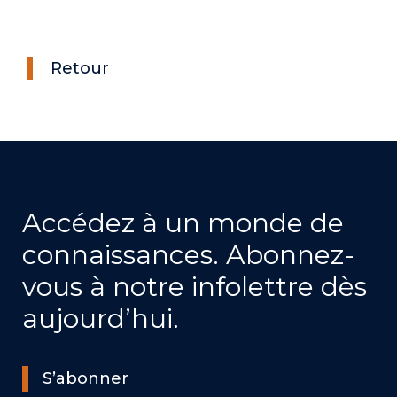
Retour
Accédez à un monde de
connaissances. Abonnez-
vous à notre infolettre dès
aujourd’hui.
S’abonner