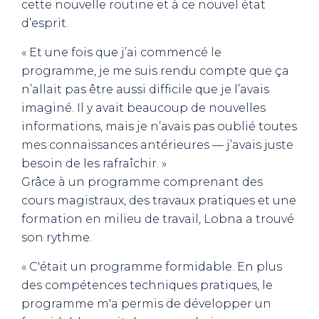
cette nouvelle routine et à ce nouvel état
d’esprit.
« Et une fois que j’ai commencé le
programme, je me suis rendu compte que ça
n’allait pas être aussi difficile que je l’avais
imaginé. Il y avait beaucoup de nouvelles
informations, mais je n’avais pas oublié toutes
mes connaissances antérieures — j’avais juste
besoin de les rafraîchir. »
Grâce à un programme comprenant des
cours magistraux, des travaux pratiques et une
formation en milieu de travail, Lobna a trouvé
son rythme.
« C'était un programme formidable. En plus
des compétences techniques pratiques, le
programme m'a permis de développer un