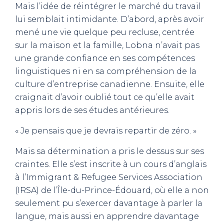
Mais l’idée de réintégrer le marché du travail
lui semblait intimidante. D’abord, après avoir
mené une vie quelque peu recluse, centrée
sur la maison et la famille, Lobna n’avait pas
une grande confiance en ses compétences
linguistiques ni en sa compréhension de la
culture d’entreprise canadienne. Ensuite, elle
craignait d’avoir oublié tout ce qu’elle avait
appris lors de ses études antérieures.
« Je pensais que je devrais repartir de zéro. »
Mais sa détermination a pris le dessus sur ses
craintes. Elle s’est inscrite à un cours d’anglais
à l’Immigrant & Refugee Services Association
(IRSA) de l’Île-du-Prince-Édouard, où elle a non
seulement pu s’exercer davantage à parler la
langue, mais aussi en apprendre davantage