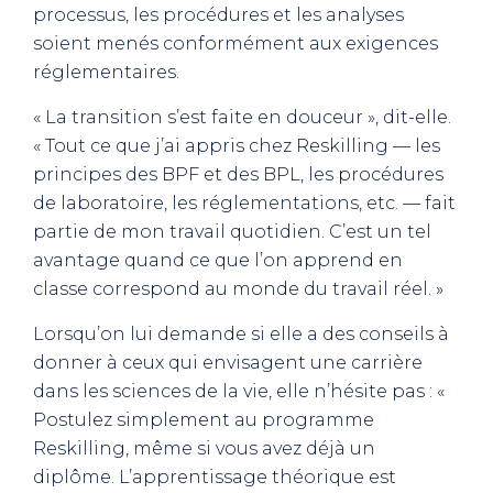
processus, les procédures et les analyses
soient menés conformément aux exigences
réglementaires.
« La transition s’est faite en douceur », dit-elle.
« Tout ce que j’ai appris chez Reskilling — les
principes des BPF et des BPL, les procédures
de laboratoire, les réglementations, etc. — fait
partie de mon travail quotidien. C’est un tel
avantage quand ce que l’on apprend en
classe correspond au monde du travail réel. »
Lorsqu’on lui demande si elle a des conseils à
donner à ceux qui envisagent une carrière
dans les sciences de la vie, elle n’hésite pas : «
Postulez simplement au programme
Reskilling, même si vous avez déjà un
diplôme. L’apprentissage théorique est