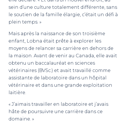
sein d’une culture totalement différente, sans
le soutien de la famille élargie, c’était un défi à
plein temps. »
Mais après la naissance de son troisième
enfant, Lobna était prête à explorer les
moyens de relancer sa carrière en dehors de
la maison. Avant de venir au Canada, elle avait
obtenu un baccalauréat en sciences
vétérinaires (BVSc.) et avait travaillé comme
assistante de laboratoire dans un hôpital
vétérinaire et dans une grande exploitation
laitière.
« J’aimais travailler en laboratoire et j’avais
hâte de poursuivre une carrière dans ce
domaine. »