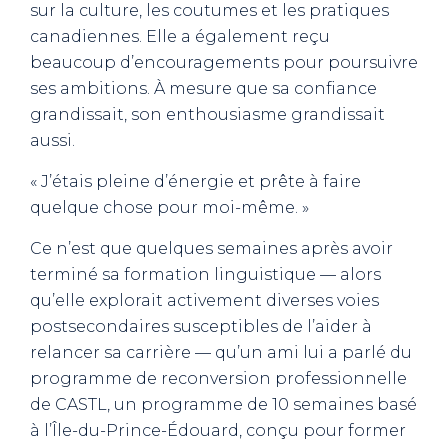
sur la culture, les coutumes et les pratiques
canadiennes. Elle a également reçu
beaucoup d’encouragements pour poursuivre
ses ambitions. À mesure que sa confiance
grandissait, son enthousiasme grandissait
aussi.
« J’étais pleine d’énergie et prête à faire
quelque chose pour moi-même. »
Ce n’est que quelques semaines après avoir
terminé sa formation linguistique — alors
qu’elle explorait activement diverses voies
postsecondaires susceptibles de l’aider à
relancer sa carrière — qu’un ami lui a parlé du
programme de reconversion professionnelle
de CASTL, un programme de 10 semaines basé
à l’Île-du-Prince-Édouard, conçu pour former