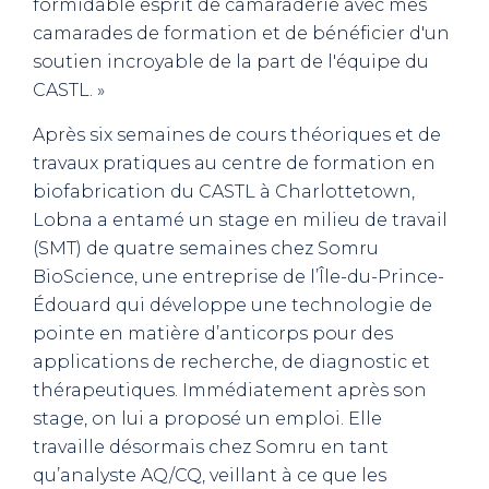
formidable esprit de camaraderie avec mes
camarades de formation et de bénéficier d'un
soutien incroyable de la part de l'équipe du
CASTL. »
Après six semaines de cours théoriques et de
travaux pratiques au centre de formation en
biofabrication du CASTL à Charlottetown,
Lobna a entamé un stage en milieu de travail
(SMT) de quatre semaines chez Somru
BioScience, une entreprise de l’Île-du-Prince-
Édouard qui développe une technologie de
pointe en matière d’anticorps pour des
applications de recherche, de diagnostic et
thérapeutiques. Immédiatement après son
stage, on lui a proposé un emploi. Elle
travaille désormais chez Somru en tant
qu’analyste AQ/CQ, veillant à ce que les