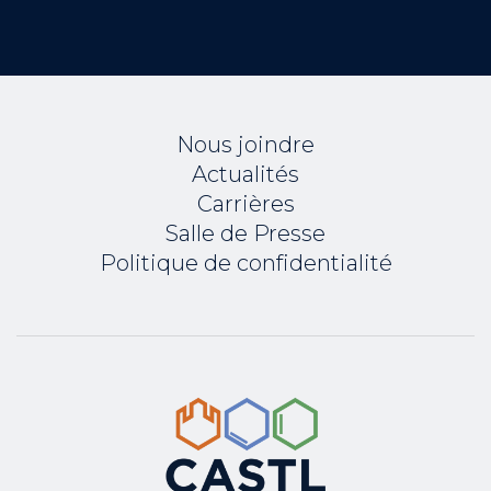
Nous joindre
Actualités
Carrières
Salle de Presse
Politique de confidentialité