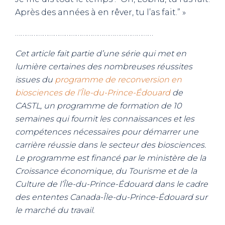
Après des années à en rêver, tu l’as fait.” »
…………………………………………………………………
Cet article fait partie d’une série qui met en
lumière certaines des nombreuses réussites
issues du
programme de reconversion en
biosciences de l’Île-du-Prince-Édouard
de
CASTL, un programme de formation de 10
semaines qui fournit les connaissances et les
compétences nécessaires pour démarrer une
carrière réussie dans le secteur des biosciences.
Le programme est financé par le ministère de la
Croissance économique, du Tourisme et de la
Culture de l’Île-du-Prince-Édouard dans le cadre
des ententes Canada-Île-du-Prince-Édouard sur
le marché du travail.