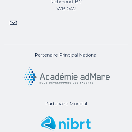
Richmond, BC
V7B 0A2
Partenaire Principal National
Partenaire Mondial