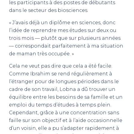
les participants à des postes de débutants
dans le secteur des biosciences.
« J’avais déjà un diplôme en sciences, donc
l’idée de reprendre mes études sur deux ou
trois mois — plutôt que sur plusieurs années
— correspondait parfaitement à ma situation
de maman très occupée. »
Cela ne veut pas dire que cela a été facile.
Comme Ibrahim se rend régulièrement à
l’étranger pour de longues périodes dans le
cadre de son travail, Lobna a dû trouver un
équilibre entre les besoins de sa famille et un
emploi du temps d’études à temps plein.
Cependant, grâce à une concentration sans
faille sur son objectif et à l’aide occasionnelle
d’un voisin, elle a pu s’adapter rapidement à