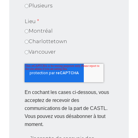
Plusieurs
Lieu
*
Montréal
Charlottetown
Vancouver
En cochant les cases ci-dessous, vous
acceptez de recevoir des
communications de la part de CASTL.
Vous pouvez vous désabonner à tout
moment.