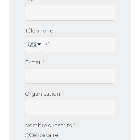
Téléphone
🇺🇸
E-mail
*
Organisation
Nombre d'inscrits
*
Célibataire