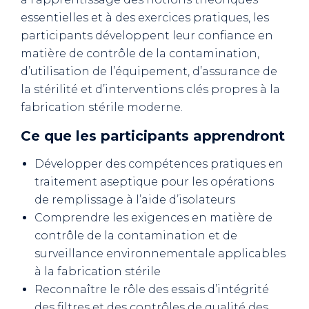
essentielles et à des exercices pratiques, les
participants développent leur confiance en
matière de contrôle de la contamination,
d’utilisation de l’équipement, d’assurance de
la stérilité et d’interventions clés propres à la
fabrication stérile moderne.
Ce que les participants apprendront
Développer des compétences pratiques en
traitement aseptique pour les opérations
de remplissage à l’aide d’isolateurs
Comprendre les exigences en matière de
contrôle de la contamination et de
surveillance environnementale applicables
à la fabrication stérile
Reconnaître le rôle des essais d’intégrité
des filtres et des contrôles de qualité des