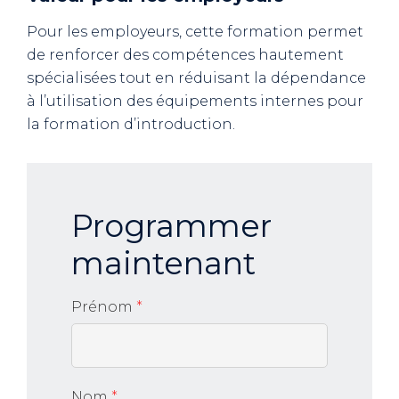
Pour les employeurs, cette formation permet
de renforcer des compétences hautement
spécialisées tout en réduisant la dépendance
à l’utilisation des équipements internes pour
la formation d’introduction.
Programmer
maintenant
Prénom
*
Nom
*