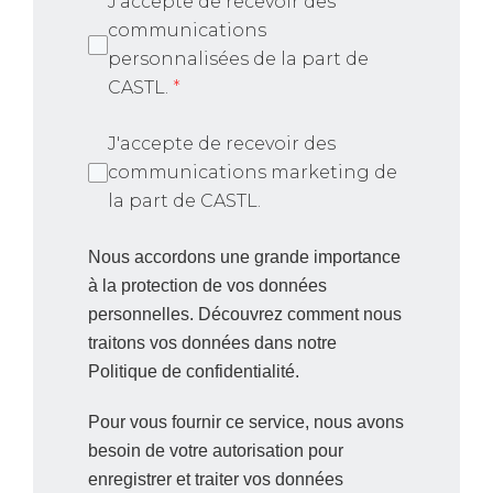
J'accepte de recevoir des
communications
personnalisées de la part de
CASTL.
*
J'accepte de recevoir des
communications marketing de
la part de CASTL.
Nous accordons une grande importance
à la protection de vos données
personnelles. Découvrez comment nous
traitons vos données dans notre
Politique de confidentialité.
Pour vous fournir ce service, nous avons
besoin de votre autorisation pour
enregistrer et traiter vos données