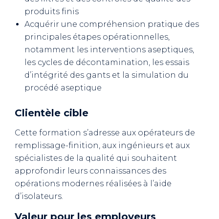
produits finis
Acquérir une compréhension pratique des
principales étapes opérationnelles,
notamment les interventions aseptiques,
les cycles de décontamination, les essais
d’intégrité des gants et la simulation du
procédé aseptique
Clientèle cible
Cette formation s’adresse aux opérateurs de
remplissage-finition, aux ingénieurs et aux
spécialistes de la qualité qui souhaitent
approfondir leurs connaissances des
opérations modernes réalisées à l’aide
d’isolateurs.
Valeur pour les employeurs