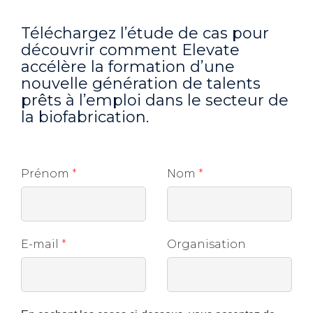
Téléchargez l’étude de cas pour
découvrir comment Elevate
accélère la formation d’une
nouvelle génération de talents
prêts à l’emploi dans le secteur de
la biofabrication.
Prénom
*
Nom
*
E-mail
*
Organisation