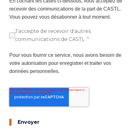
En cochant les cases ci-dessous, vous acceptez de
recevoir des communications de la part de CASTL.
Vous pouvez vous désabonner à tout moment.
J'accepte de recevoir d'autres
communications de CASTL.
*
Pour vous fournir ce service, nous avons besoin de
votre autorisation pour enregistrer et traiter vos
données personnelles.
Envoyer