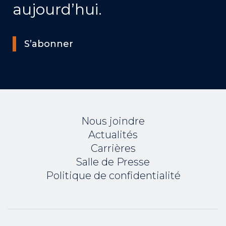
aujourd’hui.
S’abonner
Nous joindre
Actualités
Carrières
Salle de Presse
Politique de confidentialité