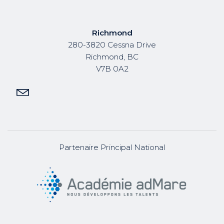
Richmond
280-3820 Cessna Drive
Richmond, BC
V7B 0A2
Partenaire Principal National