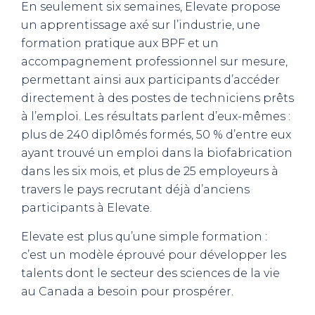
En seulement six semaines, Elevate propose
un apprentissage axé sur l’industrie, une
formation pratique aux BPF et un
accompagnement professionnel sur mesure,
permettant ainsi aux participants d’accéder
directement à des postes de techniciens prêts
à l’emploi. Les résultats parlent d’eux-mêmes :
plus de 240 diplômés formés, 50 % d’entre eux
ayant trouvé un emploi dans la biofabrication
dans les six mois, et plus de 25 employeurs à
travers le pays recrutant déjà d’anciens
participants à Elevate.
Elevate est plus qu’une simple formation :
c’est un modèle éprouvé pour développer les
talents dont le secteur des sciences de la vie
au Canada a besoin pour prospérer.