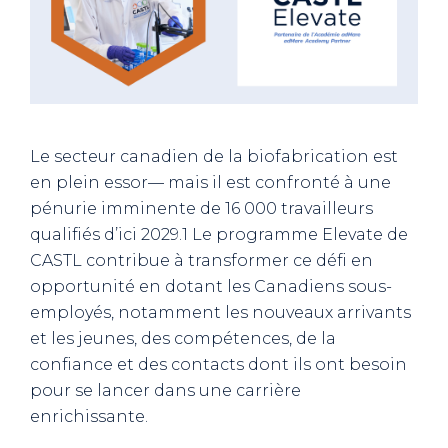
Le secteur canadien de la biofabrication est
en plein essor— mais il est confronté à une
pénurie imminente de 16 000 travailleurs
qualifiés d’ici 2029.1 Le programme Elevate de
CASTL contribue à transformer ce défi en
opportunité en dotant les Canadiens sous-
employés, notamment les nouveaux arrivants
et les jeunes, des compétences, de la
confiance et des contacts dont ils ont besoin
pour se lancer dans une carrière
enrichissante.