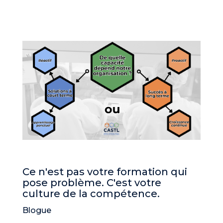
Ce n'est pas votre formation qui
pose problème. C'est votre
culture de la compétence.
Blogue