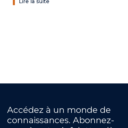
Lire la suite
Accédez à un monde de
connaissances. Abonnez-