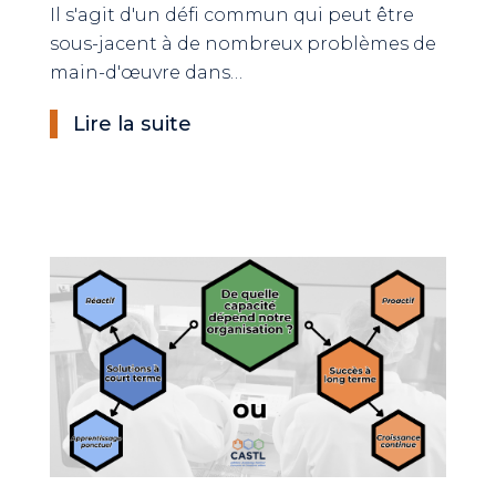
Il s'agit d'un défi commun qui peut être
sous-jacent à de nombreux problèmes de
main-d'œuvre dans…
Lire la suite