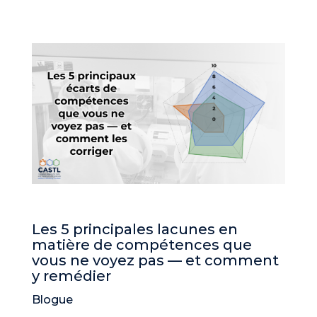
Les 5 principales lacunes en
matière de compétences que
vous ne voyez pas — et comment
y remédier
Blogue