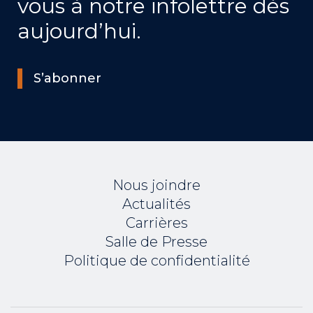
vous à notre infolettre dès
aujourd’hui.
S’abonner
Nous joindre
Actualités
Carrières
Salle de Presse
Politique de confidentialité