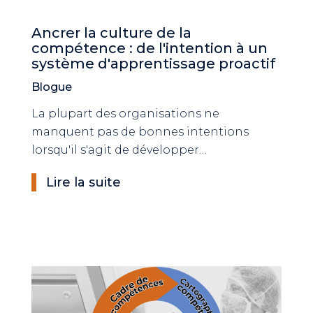
Ancrer la culture de la
compétence : de l'intention à un
système d'apprentissage proactif
Blogue
La plupart des organisations ne
manquent pas de bonnes intentions
lorsqu'il s'agit de développer…
Lire la suite