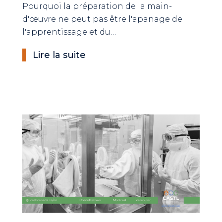
Pourquoi la préparation de la main-
d'œuvre ne peut pas être l'apanage de
l'apprentissage et du…
Lire la suite