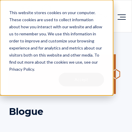
This website stores cookies on your computer.
These cookies are used to collect information
about how you interact with our website and allow
us to remember you. We use this information in
order to improve and customize your browsing
experience and for analytics and metrics about our
visitors both on this website and other media. To
find out more about the cookies we use, see our
Privacy Policy.
Accept
Blogue