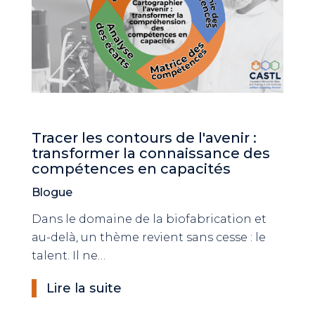
Tracer les contours de l'avenir :
transformer la connaissance des
compétences en capacités
Blogue
Dans le domaine de la biofabrication et
au-delà, un thème revient sans cesse : le
talent. Il ne…
Lire la suite