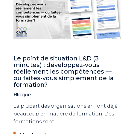
Le point de situation L&D (3
minutes) : développez-vous
réellement les compétences —
ou faites-vous simplement de la
formation?
Blogue
La plupart des organisations en font déjà
beaucoup en matière de formation. Des
formations sont…