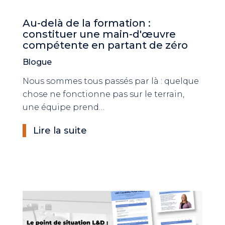
Au-delà de la formation :
constituer une main-d'œuvre
compétente en partant de zéro
Blogue
Nous sommes tous passés par là : quelque
chose ne fonctionne pas sur le terrain,
une équipe prend…
Lire la suite