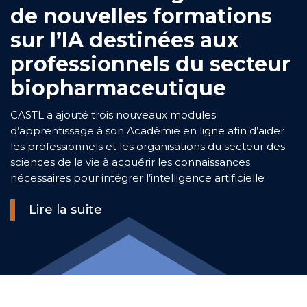
de nouvelles formations
sur l’IA destinées aux
professionnels du secteur
biopharmaceutique
CASTL a ajouté trois nouveaux modules
d’apprentissage à son Académie en ligne afin d’aider
les professionnels et les organisations du secteur des
sciences de la vie à acquérir les connaissances
nécessaires pour intégrer l’intelligence artificielle
Lire la suite